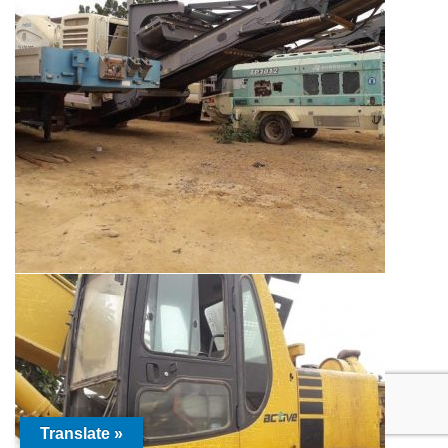
Translate »