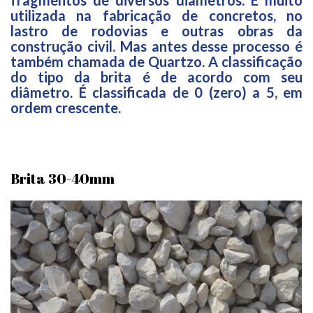
fragmentos de diversos diâmetros. É muito 
utilizada na fabricação de concretos, no 
lastro de rodovias e outras obras da 
construção civil. Mas antes desse processo é 
também chamada de Quartzo. A classificação 
do tipo da brita é de acordo com seu 
diâmetro. É classificada de 0 (zero) a 5, em 
ordem crescente.
Brita 30-40mm