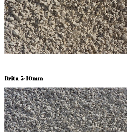
Brita 5-10mm