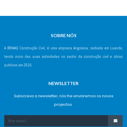
SOBRE NÓS
A BRIMAQ Construção Civil, é uma empresa Angolana, sediada em Luanda, 
tendo inicio das suas actividades no sector da construção civil e obras 
publicas em 2016.
NEWSLETTER
Subscreva a newsletter, nós lhe enviaremos os novos 
projectos.