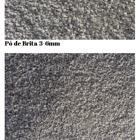
Pó de Brita 3-6mm