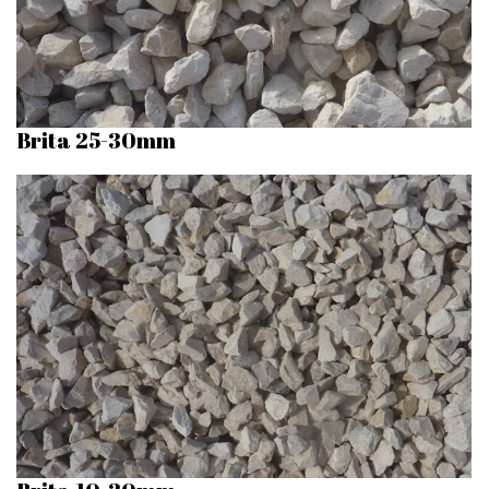
Brita 25-30mm